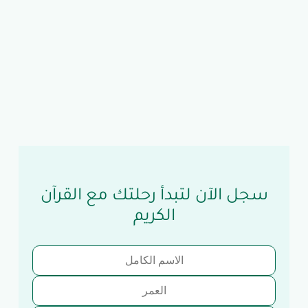
سجل الآن لتبدأ رحلتك مع القرآن
الكريم