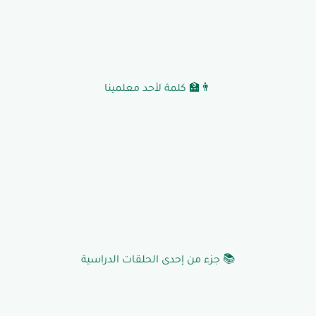
👨‍🏫 كلمة لأحد معلمينا
📚 جزء من إحدى الحلقات الدراسية