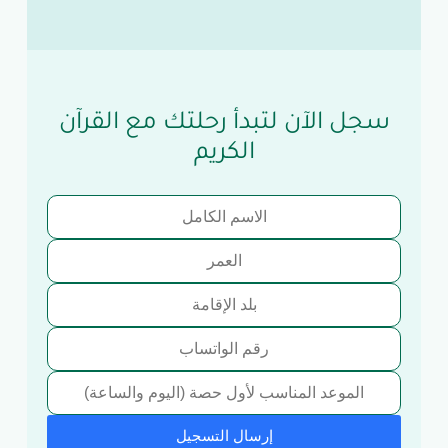
سجل الآن لتبدأ رحلتك مع القرآن
الكريم
إرسال التسجيل