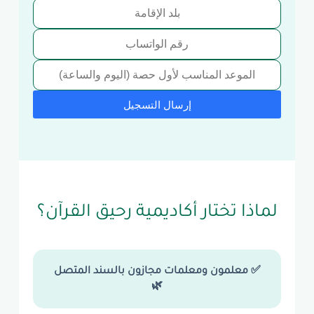
إرسال التسجيل
لماذا تختار أكاديمية رحيق القرآن؟
✅ معلمون ومعلمات مجازون بالسند المتصل
🌿