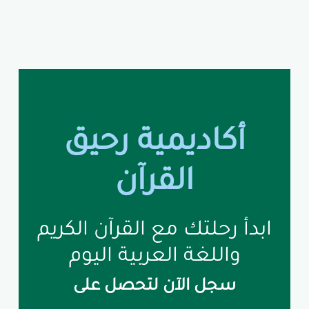
أكاديمية رحيق
القرآن
ابدأ رحلتك مع القرآن الكريم
واللغة العربية اليوم
سجل الآن لتحصل على